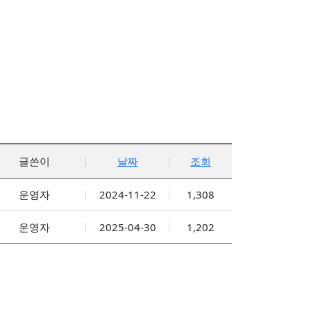
글쓴이
날짜
조회
운영자
2024-11-22
1,308
운영자
2025-04-30
1,202