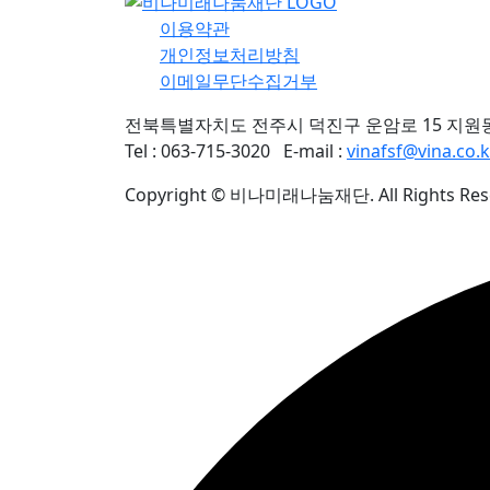
이용약관
개인정보처리방침
이메일무단수집거부
전북특별자치도 전주시 덕진구 운암로 15 지원
Tel : 063-715-3020
E-mail :
vinafsf@vina.co.k
Copyright © 비나미래나눔재단. All Rights Res