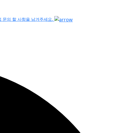
 문의 할 사항을 남겨주세요.