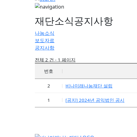
재단소식
공지사항
나눔소식
보도자료
공지사항
전체 2 건 - 1 페이지
번호
2
비나미래나눔재단 설립
1
[공지] 2024년 공익법인 공시