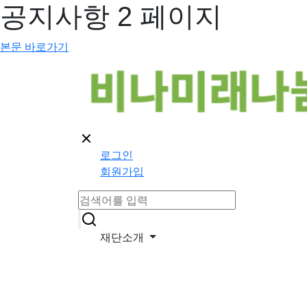
공지사항 2 페이지
본문 바로가기
로그인
회원가입
재단소개