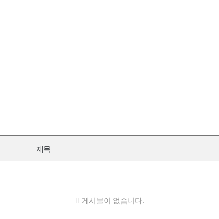
제목
게시물이 없습니다.