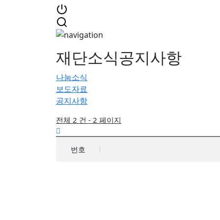
재단소식
공지사항
나눔소식
보도자료
공지사항
전체 2 건 - 2 페이지
번호