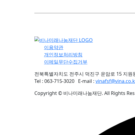
이용약관
개인정보처리방침
이메일무단수집거부
전북특별자치도 전주시 덕진구 운암로 15 지원
Tel : 063-715-3020
E-mail :
vinafsf@vina.co.k
Copyright © 비나미래나눔재단. All Rights Res