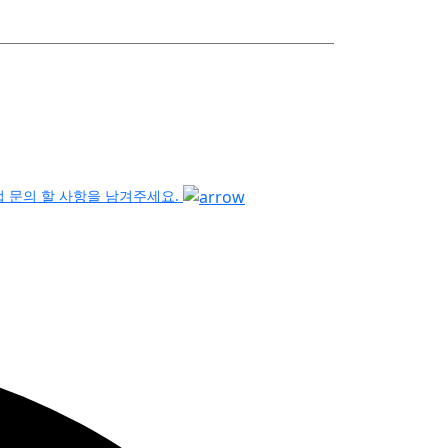
 문의 할 사항을 남겨주세요.