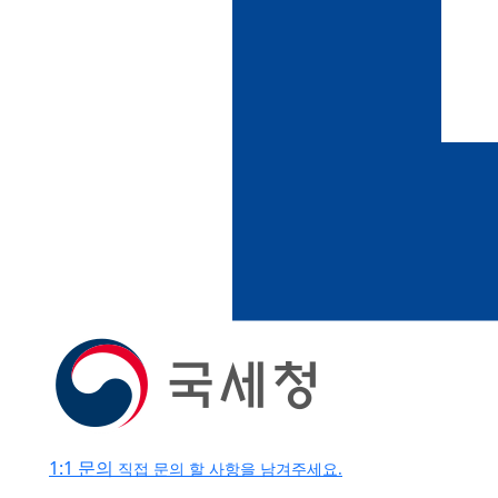
1:1 문의
직접 문의 할 사항을 남겨주세요.