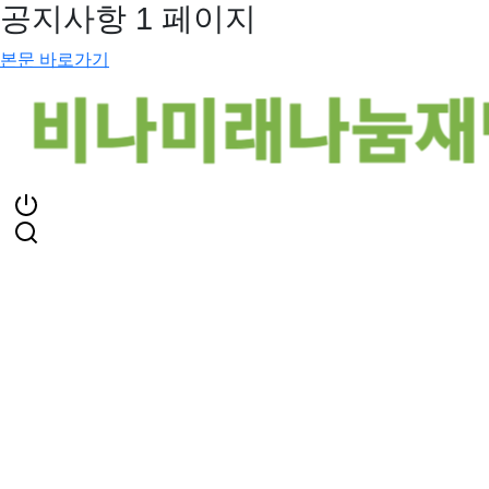
공지사항 1 페이지
본문 바로가기