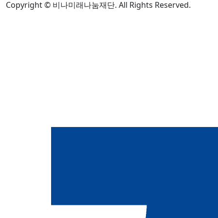
Copyright © 비나미래나눔재단. All Rights Reserved.