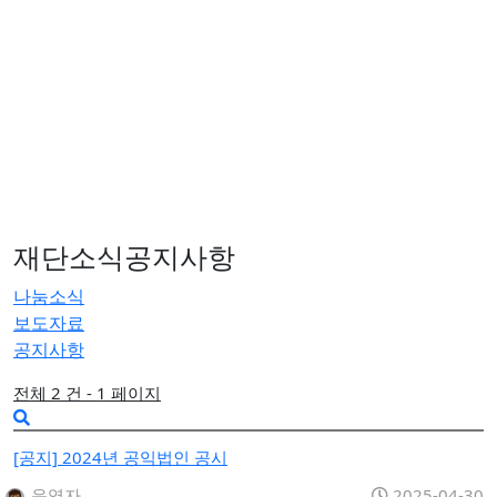
재단소식
공지사항
나눔소식
보도자료
공지사항
전체 2 건 - 1 페이지
[공지] 2024년 공익법인 공시
운영자
2025-04-30