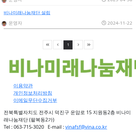
비나미래나눔재단 설립
운영자
2024-11-22
1
이용약관
개인정보처리방침
이메일무단수집거부
전북특별자치도 전주시 덕진구 운암로 15 지원동2층 비나미
래나눔재단 (팔복동2가)
Tel : 063-715-3020
E-mail :
vinafsf@vina.co.kr