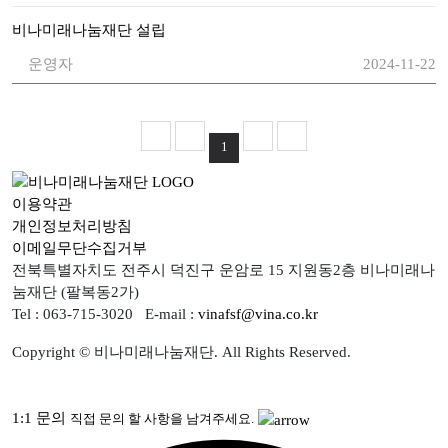
비나미래나눔재단 설립
운영자
2024-11-22
1
이용약관
개인정보처리방침
이메일무단수집거부
전북특별자치도 전주시 덕진구 운암로 15 지원동2층 비나미래나
눔재단 (팔복동2가)
Tel : 063-715-3020
E-mail :
vinafsf@vina.co.kr
Copyright © 비나미래나눔재단. All Rights Reserved.
1:1 문의
직접 문의 할 사항을 남겨주세요.