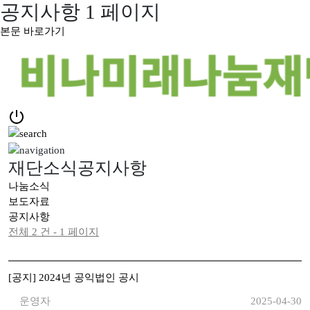
공지사항 1 페이지
본문 바로가기
재단소식
공지사항
나눔소식
보도자료
공지사항
전체 2 건 - 1 페이지
[공지] 2024년 공익법인 공시
운영자
2025-04-30